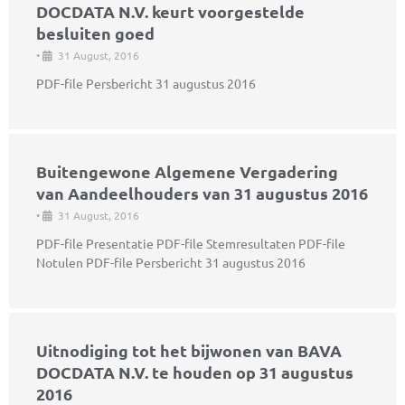
DOCDATA N.V. keurt voorgestelde
besluiten goed
•
31 August, 2016
PDF-file Persbericht 31 augustus 2016
Buitengewone Algemene Vergadering
van Aandeelhouders van 31 augustus 2016
•
31 August, 2016
PDF-file Presentatie PDF-file Stemresultaten PDF-file
Notulen PDF-file Persbericht 31 augustus 2016
Uitnodiging tot het bijwonen van BAVA
DOCDATA N.V. te houden op 31 augustus
2016