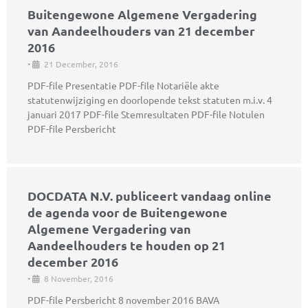
Buitengewone Algemene Vergadering
van Aandeelhouders van 21 december
2016
•
21 December, 2016
PDF-file Presentatie PDF-file Notariële akte
statutenwijziging en doorlopende tekst statuten m.i.v. 4
januari 2017 PDF-file Stemresultaten PDF-file Notulen
PDF-file Persbericht
DOCDATA N.V. publiceert vandaag online
de agenda voor de Buitengewone
Algemene Vergadering van
Aandeelhouders te houden op 21
december 2016
•
8 November, 2016
PDF-file Persbericht 8 november 2016 BAVA