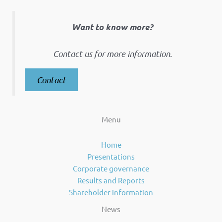
Want to know more?
Contact us for more information.
Contact
Menu
Home
Presentations
Corporate governance
Results and Reports
Shareholder information
News