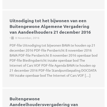
Uitnodiging tot het bijwonen van een
Buitengewone Algemene Vergadering
van Aandeelhouders 21 december 2016
•
8 November, 2016
PDF-file Uitnodiging tot bijwonen BAVA te houden op 21
december 2016 PDF-file Persbericht 8 november 2016
BAVA PDF-file Persbericht 8 november 2016 openbaar bod
PDF-file Biedingsbericht inzake openbaar bod The
Internet of Cars VOF PDF-file Agenda BAVA te houden op
21 december 2016 PDF-file Standpuntbepaling DOCDATA
NV inzake openbaar bod The Internet of Cars VOF […]
Buitengewone
Aandeelhoudersvergadering van