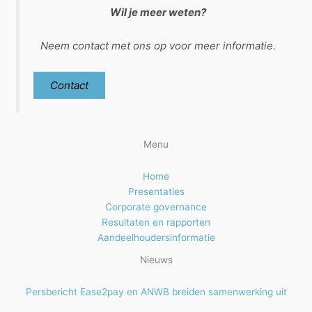
Wil je meer weten?
Neem contact met ons op voor meer informatie.
Contact
Menu
Home
Presentaties
Corporate governance
Resultaten en rapporten
Aandeelhoudersinformatie
Nieuws
Persbericht Ease2pay en ANWB breiden samenwerking uit