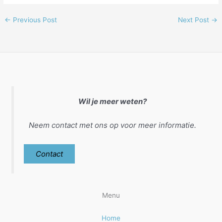
←
Previous Post
Next Post
→
Wil je meer weten?
Neem contact met ons op voor meer informatie.
Contact
Menu
Home