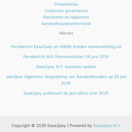
Presentaties
Corporate governance
Resultaten en rapporten
Aandeelhoudersinformatie
Nieuws
Persbericht Ease2pay en ANWB breiden samenwerking uit
Persbericht AVA Stemresultaten 26 juni 2026
Ease2pay N.V. business update
Jaarlijkse Algemene Vergadering van Aandeelhouders op 26 juni
2026
Ease2pay publiceert de jaarcijfers over 2025
Copyright © 2026 Ease2pay | Powered by
Ease2pay N.V.