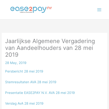
Skip
to
content
Jaarlijkse Algemene Vergadering
van Aandeelhouders van 28 mei
2019
28 May, 2019
Persbericht 28 mei 2019
Stemresultaten AVA 28 mei 2019
Presentatie EASE2PAY N.V. AVA 28 mei 2019
Verslag AvA 28 mei 2019