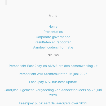
Menu
Home
Presentaties
Corporate governance
Resultaten en rapporten
Aandeelhoudersinformatie
Nieuws
Persbericht Ease2pay en ANWB breiden samenwerking uit
Persbericht AVA Stemresultaten 26 juni 2026
Ease2pay N.V. business update
Jaarlijkse Algemene Vergadering van Aandeelhouders op 26 juni
2026
Ease2pay publiceert de jaarcijfers over 2025