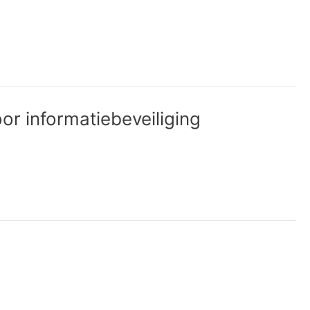
or informatiebeveiliging