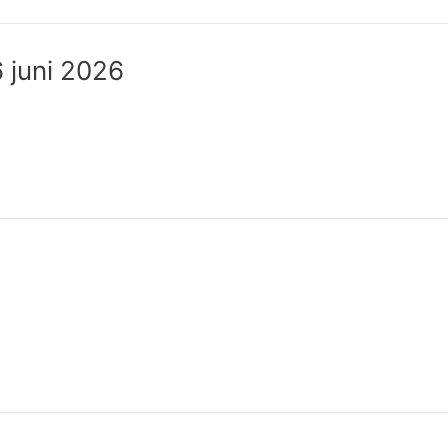
 juni 2026