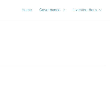
Home
Governance
Investeerders