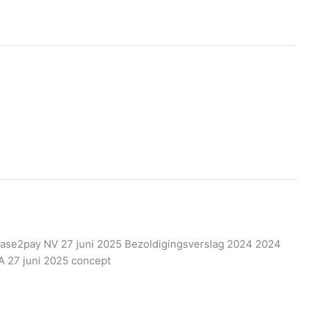
Ease2pay NV 27 juni 2025 Bezoldigingsverslag 2024 2024
VA 27 juni 2025 concept