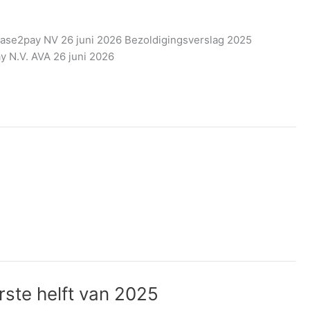
ase2pay NV 26 juni 2026 Bezoldigingsverslag 2025
ay N.V. AVA 26 juni 2026
rste helft van 2025