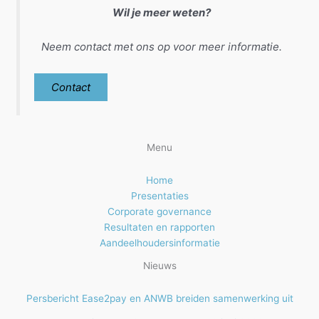
Wil je meer weten?
Neem contact met ons op voor meer informatie.
Contact
Menu
Home
Presentaties
Corporate governance
Resultaten en rapporten
Aandeelhoudersinformatie
Nieuws
Persbericht Ease2pay en ANWB breiden samenwerking uit