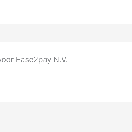
 voor Ease2pay N.V.