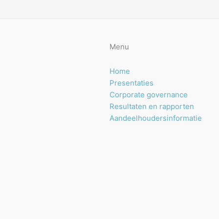
Menu
Home
Presentaties
Corporate governance
Resultaten en rapporten
Aandeelhoudersinformatie