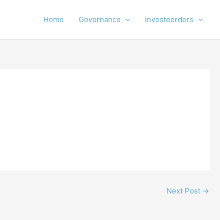
Home
Governance
Investeerders
Next Post
→