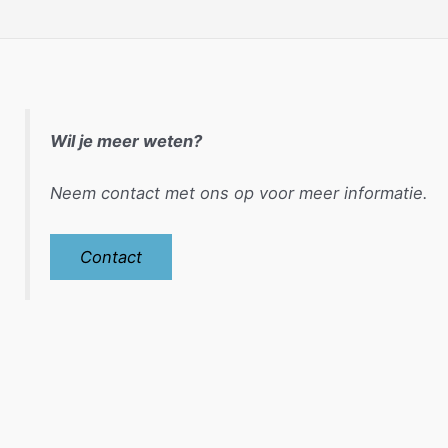
Wil je meer weten?
Neem contact met ons op voor meer informatie.
Contact