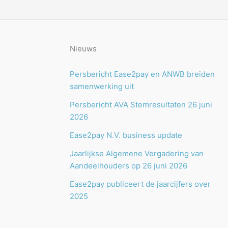
Nieuws
Persbericht Ease2pay en ANWB breiden
samenwerking uit
Persbericht AVA Stemresultaten 26 juni
2026
Ease2pay N.V. business update
Jaarlijkse Algemene Vergadering van
Aandeelhouders op 26 juni 2026
Ease2pay publiceert de jaarcijfers over
2025