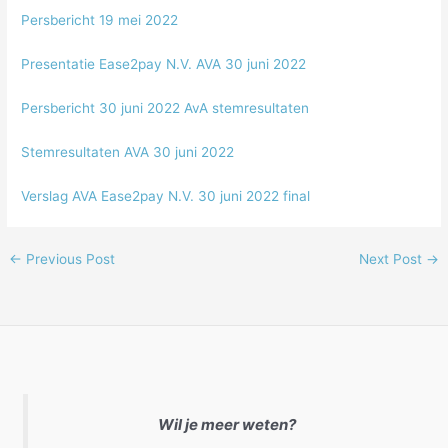
Persbericht 19 mei 2022
Presentatie Ease2pay N.V. AVA 30 juni 2022
Persbericht 30 juni 2022 AvA stemresultaten
Stemresultaten AVA 30 juni 2022
Verslag AVA Ease2pay N.V. 30 juni 2022 final
←
Previous Post
Next Post
→
Wil je meer weten?