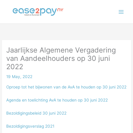
Skip
to
content
Jaarlijkse Algemene Vergadering
van Aandeelhouders op 30 juni
2022
19 May, 2022
Oproep tot het bijwonen van de AvA te houden op 30 juni 2022
Agenda en toelichting AvA te houden op 30 juni 2022
Bezoldigingsbeleid 30 juni 2022
Bezoldigingsverslag 2021