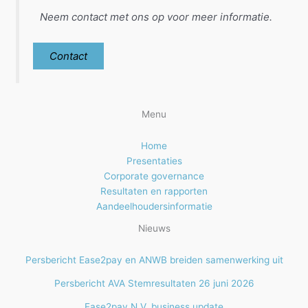
Neem contact met ons op voor meer informatie.
Contact
Menu
Home
Presentaties
Corporate governance
Resultaten en rapporten
Aandeelhoudersinformatie
Nieuws
Persbericht Ease2pay en ANWB breiden samenwerking uit
Persbericht AVA Stemresultaten 26 juni 2026
Ease2pay N.V. business update